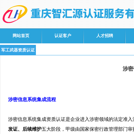
网站首页
认证客户
人才招聘
军工武器资质认证
涉密
涉密信息系统集成流程
涉密信息系统集成资质认证是企业进入涉密领域的法定准入
发证、后续维护
五大阶段，甲级由国家保密行政管理部门审