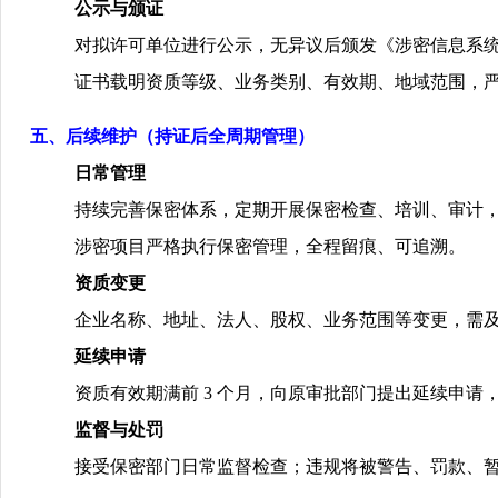
公示与颁证
对拟许可单位进行公示，无异议后颁发《涉密信息系
证书载明资质等级、业务类别、有效期、地域范围，
五、后续维护（持证后全周期管理）
日常管理
持续完善保密体系，定期开展保密检查、培训、审计
涉密项目严格执行保密管理，全程留痕、可追溯。
资质变更
企业名称、地址、法人、股权、业务范围等变更，需
延续申请
资质有效期满前
3
个月，向原审批部门提出延续申请
监督与处罚
接受保密部门日常监督检查；违规将被警告、罚款、