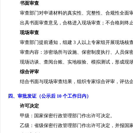
书面审查
审查部门对申请材料的真实性、完整性、合规性全面
出具书面审查意见，合格进入现场审查；不合格则终
现场审查
审查部门提前通知，组建
3
人以上专家组开展现场核
审查内容：涉密场所与设施、保密制度执行、人员保
现场访谈、查阅台账、实地核验、模拟测试，形成现
综合评审
结合书面与现场审查结果，组织专家综合评审，评估
四、审批发证（公示后
10
个工作日内）
许可决定
甲级：国家保密行政管理部门作出许可决定。
乙级：省级保密行政管理部门作出许可决定，并报国