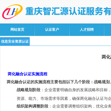
网站首页
认证客户
人才招聘
信息安全资质认证
两化
两化融合认证实施流程
两化融合认证的实施流程主要包括以下几个阶段：战略规划
战略规划阶段
：企业需要明确自身的发展战略和目标
资源、能力、市场需求等因素，确保两化融合认证与
组织架构调整阶段
：企业需要调整组织架构，优化业