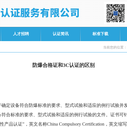
人才招聘
认证简讯
标准下载
当前您的位置：
防爆合格证和3C认证的区别
定设备符合防爆标准的要求、型式试验和适应的例行试验并发
合标准的要求、型式试验和适应的例行试验的文件。证书可
性产品认证”，英文名称
China Compulsory Certification
，英文缩写