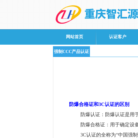
网站首页
认证客户
强制CCC产品认证
防爆合格证和
3C
认证的区别
防爆认证：防爆认证是用于确
防爆合格证：用于确定设备符
3C
认证的全称为“中国强制