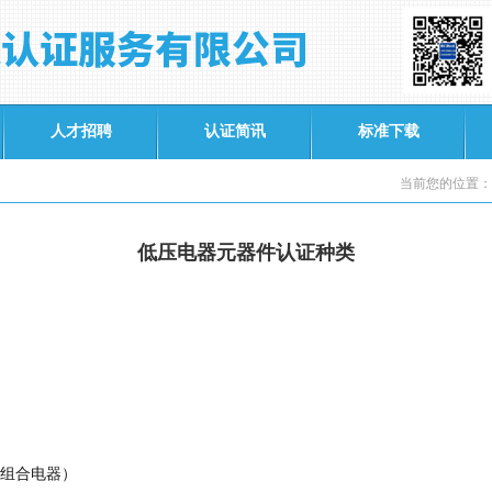
人才招聘
认证简讯
标准下载
当前您的位置：
低压电器元器件认证种类
组合电器）