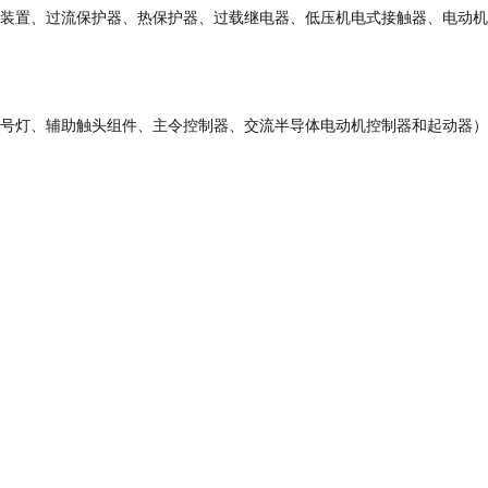
装置、过流保护器、热保护器、过载继电器、低压机电式接触器、电动机
号灯、辅助触头组件、主令控制器、交流半导体电动机控制器和起动器）