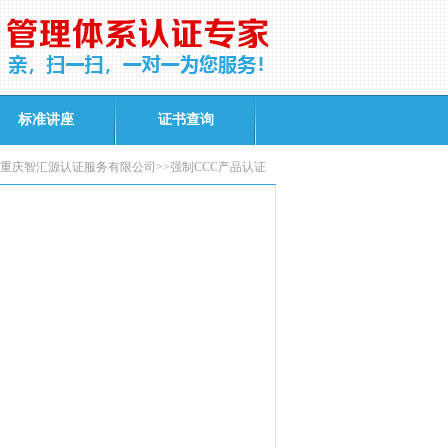
标准讲座
证书查询
重庆智汇源认证服务有限公司>>强制CCC产品认证