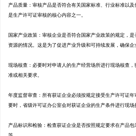
产品质量
：审核产品是否符合有关国家标准、行业标准以及
是生产许可证审核的核心内容之一
。
国家产业政策
：审核企业是否符合国家产业政策的规定，是
资源的情况。这是为了促进产业升级和可持续发展，确保企
现场核查
：必要时对申请人的生产经营场所进行现场核查，
准或相关要求
。
年度监督审查
：所有获证企业必须按规定接受生产许可证年
要时，省级许可证办公室会对获证企业的生产条件进行现场
产品标识和检验
：检查获证企业是否按照规定要求在产品包
等
。