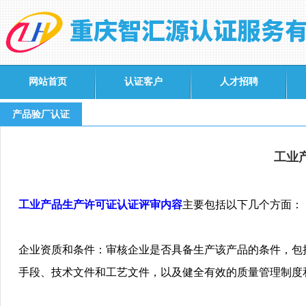
网站首页
认证客户
人才招聘
产品验厂认证
工业
工业产品生产许可证认证评审内容
主要包括以下几个方面
：
企业资质和条件
：审核企业是否具备生产该产品的条件，包
手段、技术文件和工艺文件，以及健全有效的质量管理制度