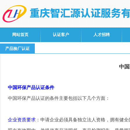
网站首页
认证客户
人才招聘
产品验厂认证
中国
中国环保产品认证条件
中国环保产品认证的条件主要包括以下几个方面
：
企业资质要求
：申请企业必须具备独立法人资格，拥有健全