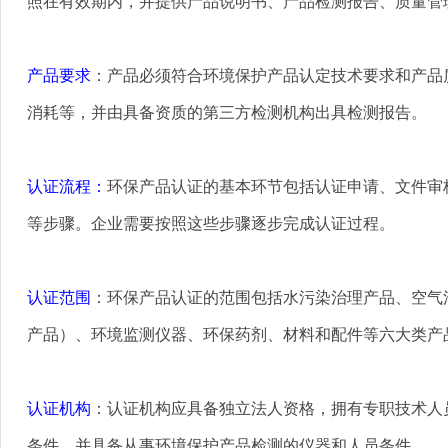
照在有效期内，并提供产品说明书、产品检测报告、质量管
产品要求
：产品必须符合环境保护产品认定技术要求和产品
消耗等，并由具备资质的第三方检测机构出具检测报告
。
认证流程
：
环保产品认证的基本环节包括认证申请、文件审
等步骤
。企业需要按照这些步骤逐步完成认证过程。
认证范围
：环保产品认证的范围包括水污染治理产品、空气
产品）、环境监测仪器、环保药剂、材料和配件等六大类产
认证机构
：认证机构应具备独立法人资格，拥有专职技术人
条件，并具备从事环境保护产品检测的仪器和人员条件
。